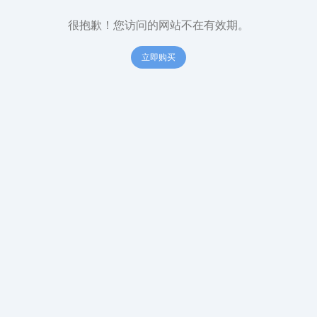
很抱歉！您访问的网站不在有效期。
立即购买