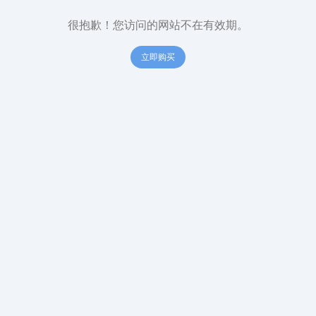
很抱歉！您访问的网站不在有效期。
立即购买